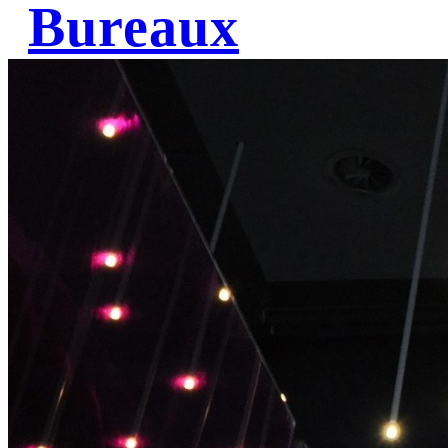
Bureaux