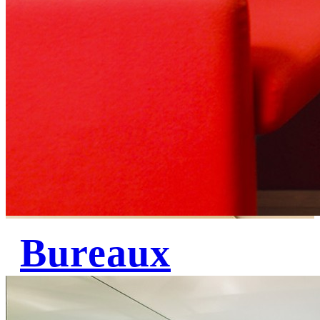
Bureaux