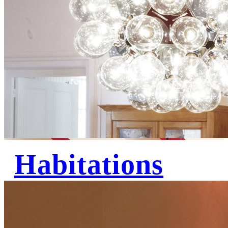
Habitations