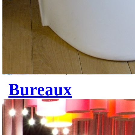
Bureaux