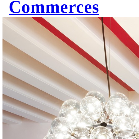
Commerces