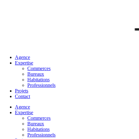
Agence
Expertise
Commerces
Bureaux
Habitations
Professionnels
Projets
Contact
Agence
Expertise
Commerces
Bureaux
Habitations
Professionnels