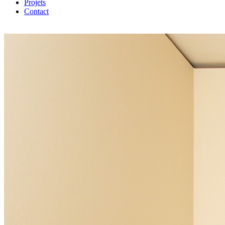
Projets
Contact