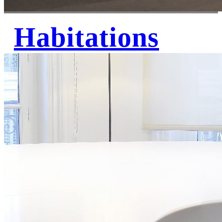
Habitations