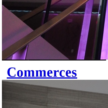
Commerces